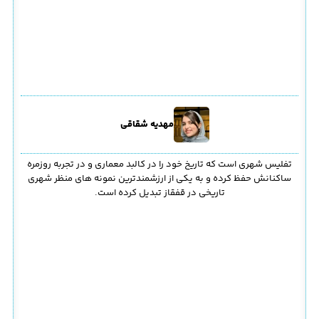
مهدیه شقاقی
تفلیس شهری است که تاریخ خود را در کالبد معماری و در تجربه روزمره
ساکنانش حفظ کرده و به یکی از ارزشمندترین نمونه های منظر شهری
تاریخی در قفقاز تبدیل کرده است.