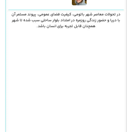
در تحولات معاصر شهر باتومی، کیفیت فضای عمومی، پیوند مستمر آن
با دریا و حضور زندگی روزمره در امتداد بلوار ساحلی سبب شده تا شهر
همچنان قابل تجربه برای انسان باشد.