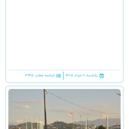
یکشنبه, ۱۱ مرداد ۱۴۰۵
شناسه مطلب: 3925