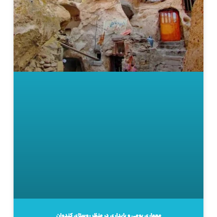
معماری بومی و پایداری در منظر روستای کندوان