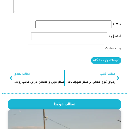
نام
*
ایمیل
*
وب‌ سایت
مطلب قبلی
مطلب بعدی
ردپای کوچ فصلی بر منظر هورامانات
منظر ترس و هیجان در پل کابلی روستای بلبر
مطالب مرتبط