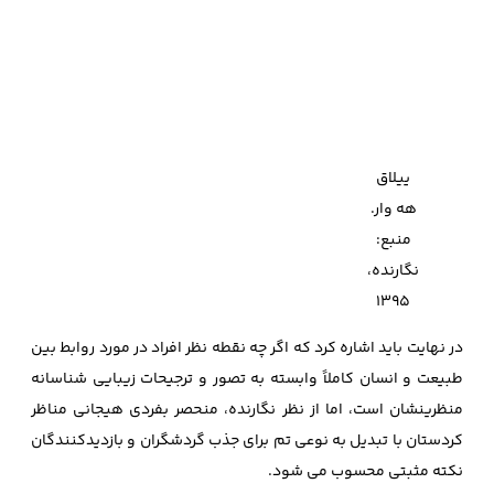
ییلاق
هه وار.
منبع:
نگارنده،
1395
در نهایت باید اشاره کرد که اگر چه نقطه نظر افراد در مورد روابط بین
طبیعت و انسان کاملاً وابسته به تصور و ترجیحات زیبایی‌ شناسانه‌
منظرینشان است، اما از نظر نگارنده، منحصر بفردی هیجانی مناظر
کردستان با تبدیل به نوعی تم برای جذب گردشگران و بازدیدکنندگان
نکته مثبتی محسوب می شود.