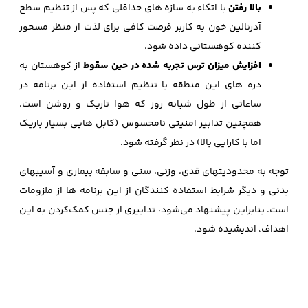
بالا رفتن
با اتکاء به سازه‌ های حداقلی که پس از تنظیم سطح
آدرنالین خون به کاربر فرصت کافی برای لذت از منظر مسحور
کننده کوهستانی داده شود.
افزایش میزان ترس تجربه شده در حین سقوط
از کوهستان به
دره‌ های این منطقه با تنظیم استفاده از این برنامه در
ساعاتی از طول شبانه‌ روز که هوا تاریک و روشن است.
همچنین تدابیر امنیتی نامحسوس (کابل هایی بسیار باریک
اما با کارایی بالا) در نظر گرفته شود.
توجه به محدودیتهای قدی، وزنی، سنی و سابقه بیماری و آسیبهای
بدنی و دیگر شرایط استفاده کنندگان از این برنامه‌ ها از ملزومات
است. بنابراین پیشنهاد می‌شود، تدابیری از جنس کمک‌کردن به این
اهداف، اندیشیده شود.