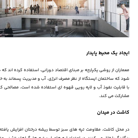
ایجاد یک محیط پایدار
معماران از روشی یکپارچه بر مبنای اقتصاد دورانی، استفاده کرده ‌اند ک
‌شود که ساختمان ایستگاه از نظر مصرف انرژی، آب و مدیریت پسماند به 
با قابلیت نفوذ آب و لایه رویی قهوه ‌ای استفاده شده است، مصالحی 
مشارکت می‌ کند.
کاشت در میدان
در محل کاشت، مقاومت تپه‎ های سبز توسط ریشه درختا