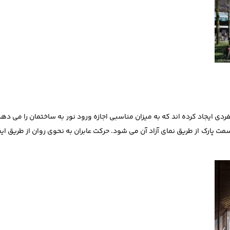
ی ایجاد کرده‌ اند که به میزان مناسبی اجازه ورود نور به ساختمان را می ‌ده
مت پارک از طریق نمای آزاد آن می ‌شود. حرکت عابران به نحوی روان از طریق ایجا