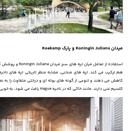
میدان Koningin Juliana و پارک Koekamp
کلسیم غنی دارند، مانند خاکی که در ناحیه‌ Hague یافت می ‌شود، به خوبی رشد می ‌کند.