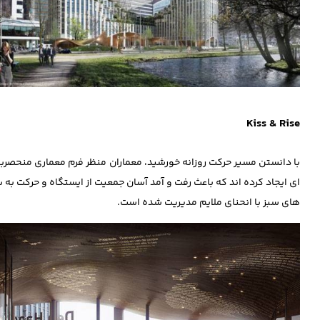
Kiss & Rise
با دانستن مسیر حرکت روزانه خورشید، معماران منظر فرم معماری منحصربفرد
‌ای ایجاد کرده ‌اند که باعث رفت و آمد آسان جمعیت از ایستگاه و حرکت به س
های سبز با انحنای ملایم مدیریت شده است.