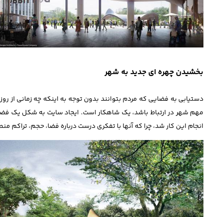
بخشیدن چهره ‌ای جدید به شهر
دستیابی به فضایی که مردم بتوانند بدون توجه به اینکه چه زمانی از روز
مهم شهر در ارتباط باشد، یک شاهکار است. ایجاد سایت به شکل یک فضای
انجام این کار شد، چرا که آنها با تفکری درست درباره فضا، حجم، تراکم منط