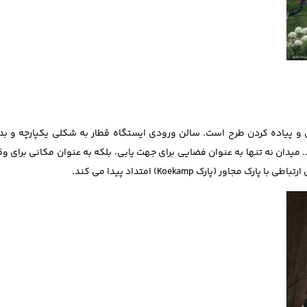
هندسی و پیاده کردن طرح است. سالن ورودی ایستگاه قطار به شکلی یکپارچه و بد
میدان نه تنها به عنوان فضایی برای جهت یابی، بلکه به عنوان مکانی برای وق
پارک Koekamp) امتداد پیدا می ‎کند.