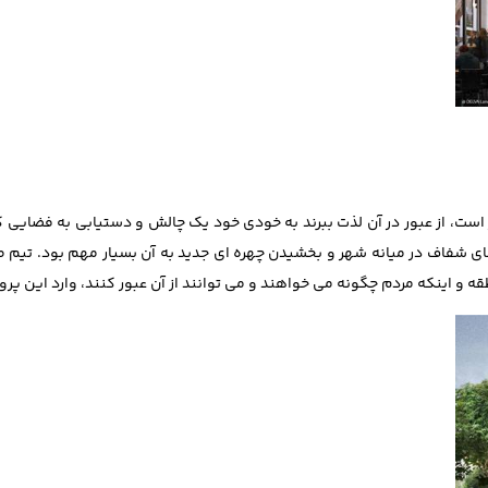
 است، از عبور در آن لذت ببرند به خودی خود یک چالش و دستیابی به فضایی که
 شفاف در میانه شهر و بخشیدن چهره ‌ای جدید به آن بسیار مهم بود. تیم 
قه و اینکه مردم چگونه می ‌خواهند و می ‌توانند از آن عبور کنند، وارد این پرو