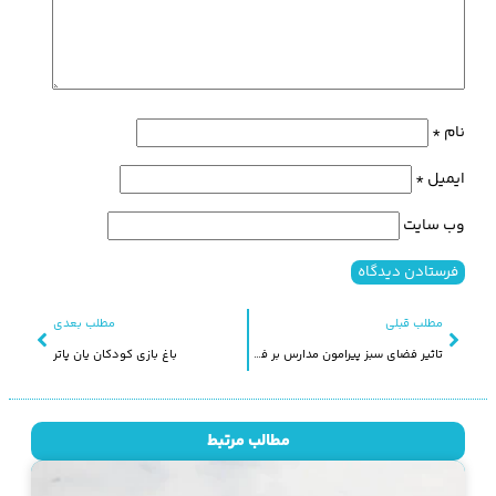
نام
*
ایمیل
*
وب‌ سایت
مطلب قبلی
مطلب بعدی
تاثیر فضای سبز پیرامون مدارس بر فعالیت فیزیکی دانش آموزان
باغ بازی کودکان یان پاتر
مطالب مرتبط