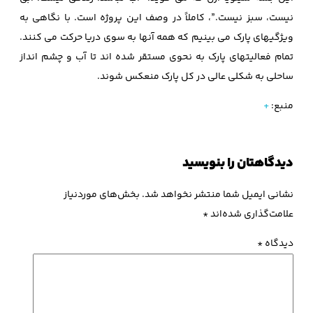
نیست، سبز نیست.”، کاملاً در وصف این پروژه است. با نگاهی به
ویژگیهای پارک می بینیم که همه آنها به سوی دریا حرکت می کنند.
تمام فعالیتهای پارک به نحوی مستقر شده اند تا آب و چشم انداز
ساحلی به شکلی عالی در کل پارک منعکس شوند.
منبع:
+
دیدگاهتان را بنویسید
نشانی ایمیل شما منتشر نخواهد شد.
بخش‌های موردنیاز
علامت‌گذاری شده‌اند
*
دیدگاه
*