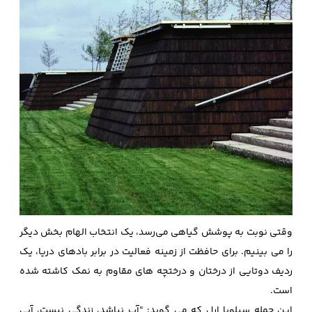
وقتی نوبت به پوشش گیاهی می‌رسد، یک انتخاب الهام بخش دیگر
را می بینیم. برای حافظت از زمینه فعالیت در برابر بادهای دریا، یک
ردیف دوتایی از درختان و درختچه های مقاوم به نمک کاشته شده
است.
این جمله سیلویا ارل که می گوید: “آب نباشد، زندگی نیست، آبی