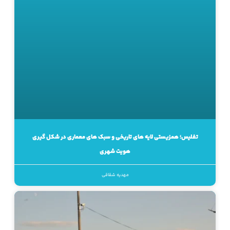
تفلیس؛ همزیستی لایه های تاریخی و سبک های معماری در شکل گیری
هویت شهری
مهدیه شقاقی