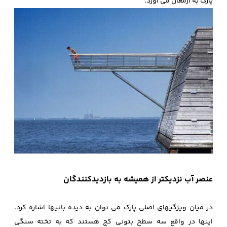
پارک به ارمغان می آورد.
عنصر آب نزدیکتر از همیشه به بازدیدکنندگان
در میان ویژگیهای اصلی پارک می ‌توان به دیده بانیها اشاره کرد.
اینها در واقع سه سطح بتونی کج هستند که به تخته سنگی