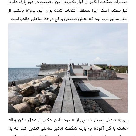
تغییرات شگفت انگیز آن قرار نگیرید. این وضعیت در مور پارک دایانا
نیز معتبر است، زیرا منطقه انتخاب شده برای این پروژه بخشی از
بندر سابق غرب بود که بخش صنعتی واقع در خط ساحلی مالمو است.
پروژه تبدیل بسیار بلندپروازانه بود. این مکان از محل دفن زباله
خشک با گل آلوده به پارک شگفت ‌انگیز ساحلی تبدیل شد که به