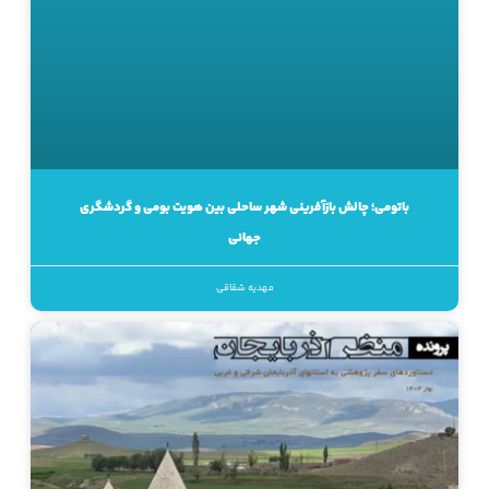
باتومی؛ چالش بازآفرینی شهر ساحلی بین هویت بومی و گردشگری
جهانی
مهدیه شقاقی