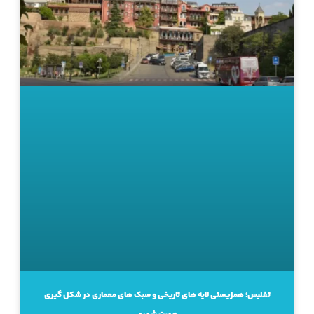
تفلیس؛ همزیستی لایه های تاریخی و سبک های معماری در شکل گیری