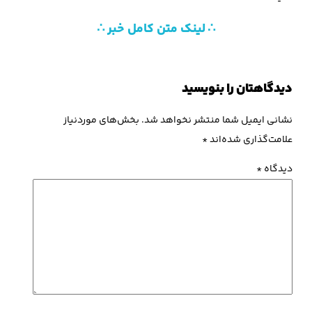
∴ لینک متن کامل خبر ∴
دیدگاهتان را بنویسید
نشانی ایمیل شما منتشر نخواهد شد.
بخش‌های موردنیاز
علامت‌گذاری شده‌اند
*
دیدگاه
*