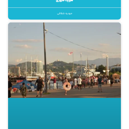
هویت شهری
مهدیه شقاقی