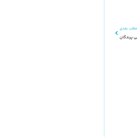
طلب بعدی
نی پرندگان