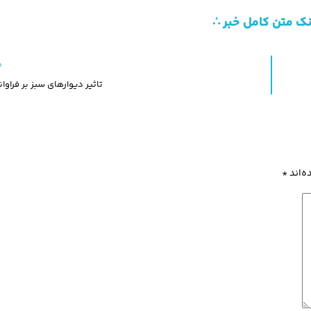
نک متن کامل خبر ∴
م
تاثیر دیوارهای سبز بر فراوا
ه‌اند
*