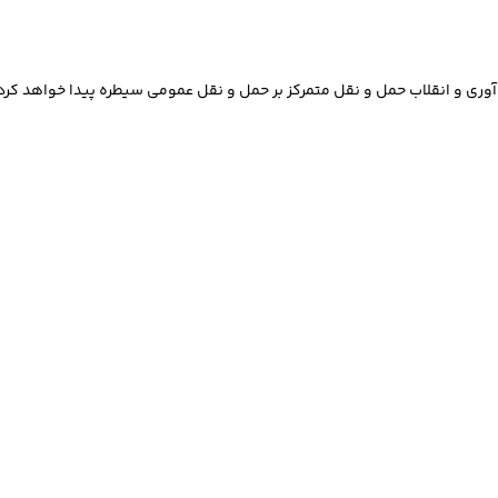
وری و انقلاب حمل و نقل متمرکز بر حمل و نقل عمومی سیطره پیدا خواهد کرد