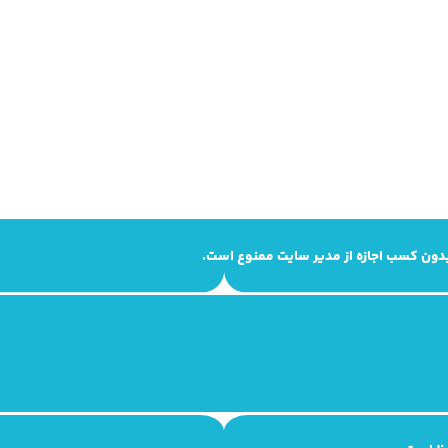
 بدون کسب اجازه از مدیر سایت ممنوع است.