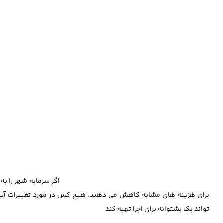
برای هزینه های مشابه کاهش می دهید. هیچ کس در مورد تغییرات آب و ه
تواند یک پشتوانه برای اجرا تهیه کند