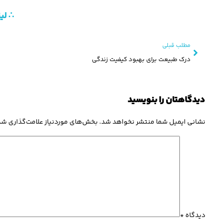
∴ لی
مطلب قبلی
درک طبیعت برای بهبود کیفیت زندگی
دیدگاهتان را بنویسید
نشانی ایمیل شما منتشر نخواهد شد.
بخش‌های موردنیاز علامت‌گذاری شد
دیدگاه
*