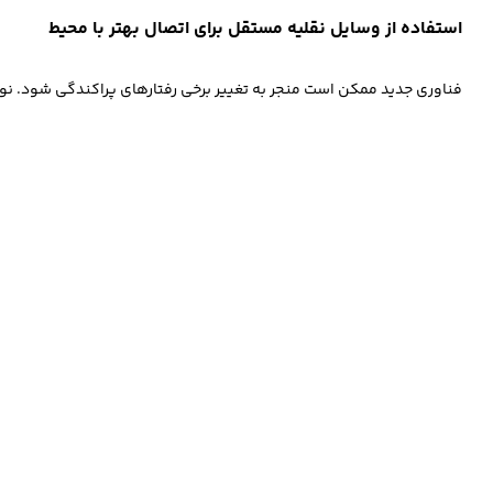
استفاده از وسایل نقلیه مستقل برای اتصال بهتر با محیط
فناوری جدید ممکن است منجر به تغییر برخی رفتارهای پراکندگی شود. نوآ