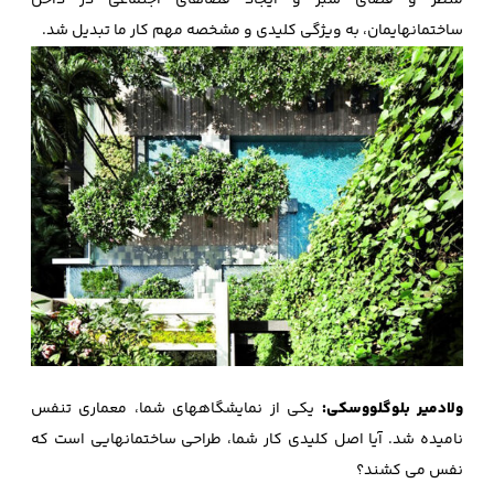
منظر و فضای سبز و ایجاد فضاهای اجتماعی در داخل
ساختمانهایمان، به ویژگی کلیدی و مشخصه مهم کار ما تبدیل شد.
ولادمیر بلوگلووسکی:
یکی از نمایشگاههای شما، معماری تنفس
نامیده شد. آیا اصل کلیدی کار شما، طراحی ساختمانهایی است که
نفس می کشند؟