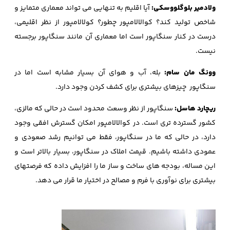
ولادمیر بلوگلووسکی:
آیا اقلیم به تنهایی می تواند معماری متمایز و
شاخص تولید کند؟ کوالالامپور چطور؟ کولالامپور از نظر اقلیمی،
درست در کنار سنگاپور است اما معماری آن مانند سنگاپور برجسته
نیست.
وونگ مان سام:
بله، آب و هوای آن بسیار مشابه است اما در
سنگاپور چیزهای بیشتری برای کشف کردن وجود دارد.
ریچارد هاسل:
سنگاپور از نظر وسعت محدود است در حالی که مالزی،
کشور گسترده تری است. در کوالالامپور امکان گسترش افقی وجود
دارد، در حالی که ما در سنگاپور، فقط می توانیم رشد صعودی و
عمودی داشته باشیم. قیمت املاک در سنگاپور، بسیار بالاتر است و
این مساله، بودجه های ساخت و ساز ما را افزایش داده که فرصتهای
بیشتری برای نوآوری با فرم و مصالح در اختیار ما قرار می دهد.