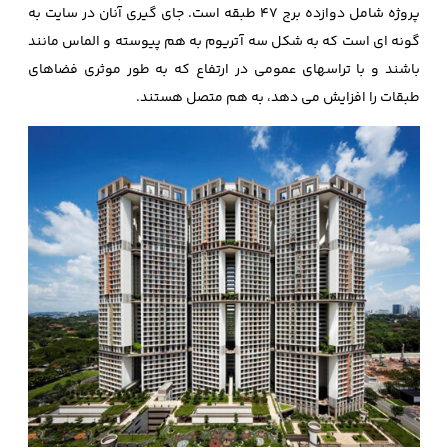
پروژه شامل دوازده برج 47 طبقه است. جای گیری آنان در سایت به
گونه ای است که به شکل سه آتریوم به هم پیوسته و الماس مانند
باشند و با تراسهای عمومی در ارتفاع که به طور موثری فضاهای
طبقات را افزایش می دهد، به هم متصل هستند.