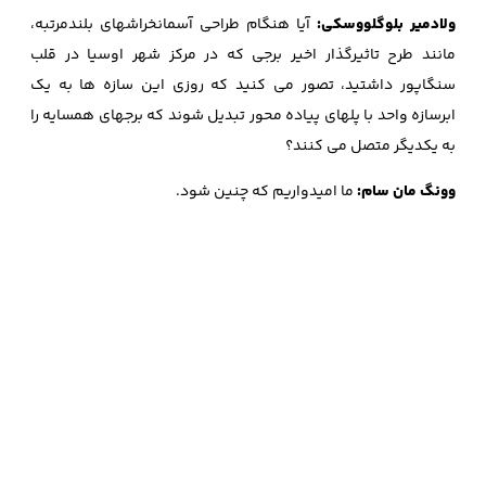
ولادمیر بلوگلووسکی:
آیا هنگام طراحی آسمانخراشهای بلندمرتبه،
مانند طرح تاثیرگذار اخیر برجی که در مرکز شهر اوسیا در قلب
سنگاپور داشتید، تصور می کنید که روزی این سازه ها به یک
ابرسازه واحد با پلهای پیاده محور تبدیل شوند که برجهای همسایه را
به یکدیگر متصل می کنند؟
وونگ مان سام:
ما امیدواریم که چنین شود.