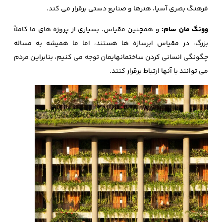
فرهنگ بصری آسیا، هنرها و صنایع دستی برقرار می کند.
وونگ مان سام:
و همچنین مقیاس. بسیاری از پروژه های ما کاملاً
بزرگ، در مقیاس ابرسازه ها هستند، اما ما همیشه به مساله
چگونگی انسانی کردن ساختمانهایمان توجه می کنیم، بنابراین مردم
می توانند با آنها ارتباط برقرار کنند.