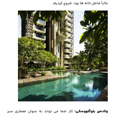
غالباً شامل خانه ها بود، شروع کردیم.
ولادمیر بلوگلووسکی:
کار شما می تواند به عنوان معماری سبز