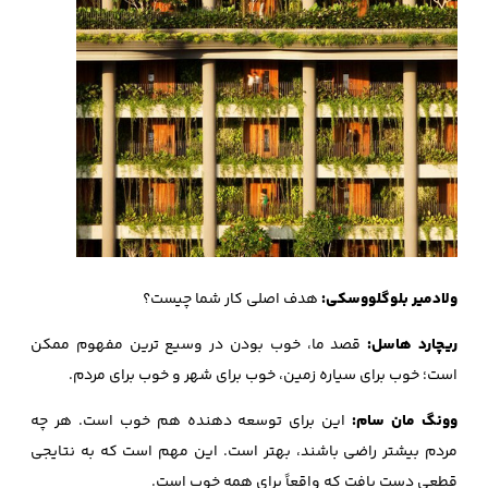
ولادمیر بلوگلووسکی:
هدف اصلی کار شما چیست؟
ریچارد هاسل:
قصد ما، خوب بودن در وسیع ترین مفهوم ممکن
است؛ خوب برای سیاره زمین، خوب برای شهر و خوب برای مردم.
وونگ مان سام:
این برای توسعه دهنده هم خوب است. هر چه
مردم بیشتر راضی باشند، بهتر است. این مهم است که به نتایجی
قطعی دست یافت که واقعاً برای همه خوب است.