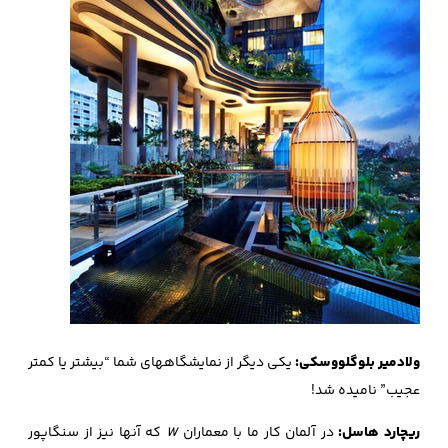
ولادمیر بلوگلووسکی:
یکی دیگر از نمایشگاههای شما “بیشتر یا کمتر
عجیب” نامیده شد!
ریچارد هاسل:
در آلمان کار ما با معماران
W
که آنها نیز از سنگاپور