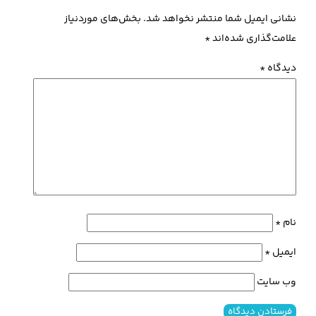
نشانی ایمیل شما منتشر نخواهد شد.
بخش‌های موردنیاز
علامت‌گذاری شده‌اند
*
دیدگاه
*
نام
*
ایمیل
*
وب‌ سایت