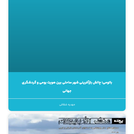
باتومی؛ چالش بازآفرینی شهر ساحلی بین هویت بومی و گردشگری
جهانی
مهدیه شقاقی