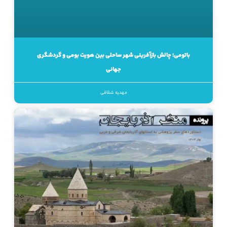
باتومی؛ چالش بازآفرینی شهر ساحلی بین هویت بومی و گردشگری
جهانی
مهدیه شقاقی