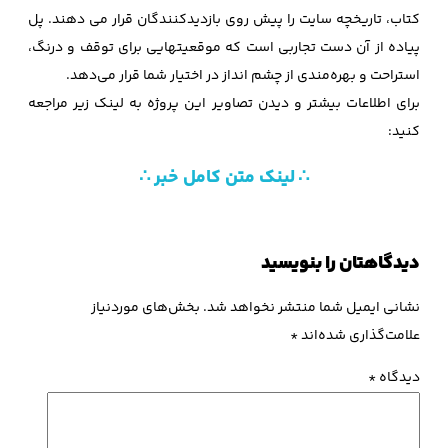
کتاب، تاریخچه سایت را پیش روی بازدیدکنندگان قرار می دهند. پل
پیاده از آن دست تجاربی است که موقعیتهایی برای توقف و درنگ،
استراحت و بهره‌مندی از چشم انداز در اختیار شما قرار می‌دهد.
برای اطلاعات بیشتر و دیدن تصاویر این پروژه به لینک زیر مراجعه
کنید:
∴ لینک متن کامل خبر ∴
دیدگاهتان را بنویسید
نشانی ایمیل شما منتشر نخواهد شد.
بخش‌های موردنیاز
علامت‌گذاری شده‌اند
*
دیدگاه
*