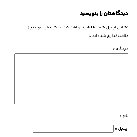
دیدگاهتان را بنویسید
نشانی ایمیل شما منتشر نخواهد شد.
بخش‌های موردنیاز
علامت‌گذاری شده‌اند
*
دیدگاه
*
نام
*
ایمیل
*