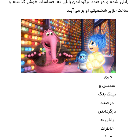
رایلی شده و در صدد برگرداندن رایلی به احساسات خوش گذشته و
ساخت جزایر شخصیتی او بر می آیند.
جوی،
سدنس و
بینگ بنگ
در صدد
بازگرداندن
رایلی به
خاطرات