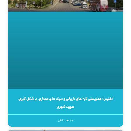
تفلیس؛ همزیستی لایه های تاریخی و سبک های معماری در شکل گیری
هویت شهری
مهدیه شقاقی