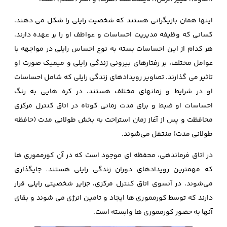
اینها همان بازیگرانی هستند که شخصیت رایلی را شکل می‌ دهند.
کسانی که وظیفه مدیریت احساسات و عواطف او را بر عهده‌ دارند.
هر کدام از این احساسات بسته به نوع احساس رایلی در مواجهه با
عوامل مختلف، بر رفتارهای بیرونی زندگی رایلی و میمیک صورت او
تاثیر می گذارند. تصاویر رویدادهای زندگی رایلی که شامل احساسات
او در شرایط و زمانهای مختلف هستند، در کره‌ هایی به رنگ
احساسات او ضبط و برای مدت‌ زمانی کوتاه در اتاق کنترل مرکزی
محافظت و پس از آغاز زمان استراحت به بخش طولانی‌ مدت (حافظه
طولانی‌ مدت) منتقل می‌شوند.
در اتاق فرماندهی، محفظه‌ ای موجود است که در آن کورمموری ها
که مهمترین رویدادهای دوران زندگی رایلی هستند، جایگذاری
می‌شوند. در آنسوی اتاق کنترل مرکزی، جزایر شخصیتی رایلی قرار
دارند که توسط کورمموری ها ایجاد و تامین انرژی می شوند و بقای
آنها به حضور کورمموری ها وابسته است.