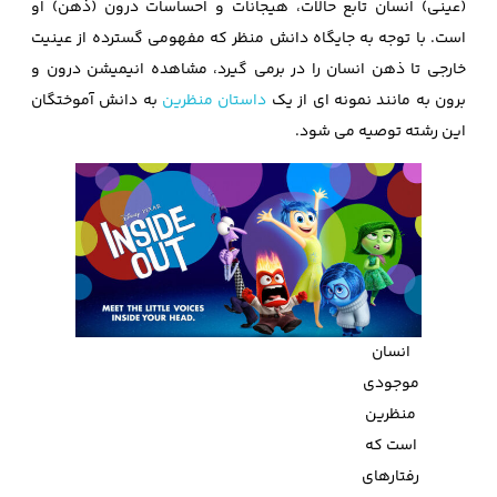
(عینی) انسان تابع حالات، هیجانات و احساسات درون (ذهن) او
است. با توجه به جایگاه دانش منظر که مفهومی گسترده از عینیت
خارجی تا ذهن انسان را در برمی گیرد، مشاهده انیمیشن درون و
برون به مانند نمونه ای از یک
داستان منظرین
به دانش آموختگان
این رشته توصیه می شود.
انسان
موجودی
منظرین
است که
رفتارهای