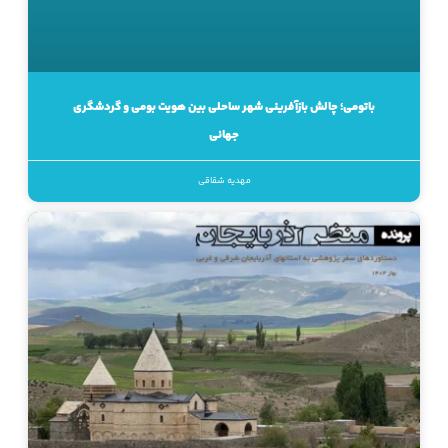
باتومی؛ چالش بازآفرینی شهر ساحلی بین هویت بومی و گردشگری
جهانی
مهدیه شقاقی