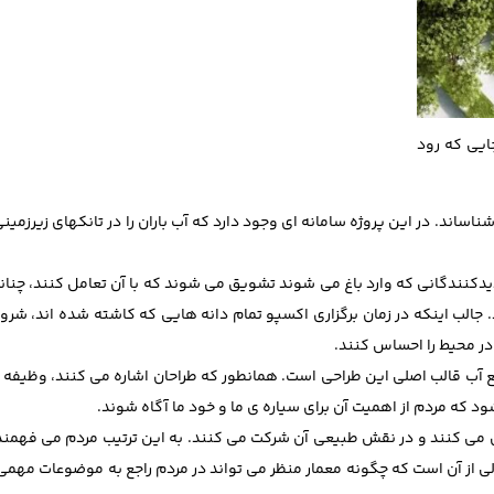
ایی که رود
ناساند. در این پروژه سامانه ای وجود دارد که آب باران را در تانکهای زیرزمی
یدکنندگانی که وارد باغ می شوند تشویق می شوند که با آن تعامل کنند، چنانکه
 جالب اینکه در زمان برگزاری اکسپو تمام دانه هایی که کاشته شده اند، شروع
 در محیط را احساس کنند.
بع آب قالب اصلی این طراحی است. همانطور که طراحان اشاره می کنند، وظیفه
د که مردم از اهمیت آن برای سیاره ی ما و خود ما آگاه شوند.
ل می کنند و در نقش طبیعی آن شرکت می کنند. به این ترتیب مردم می فهمند
ی از آن است که چگونه معمار منظر می تواند در مردم راجع به موضوعات مهمی م