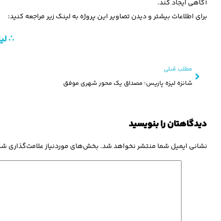
آگاهی ایجاد کند.
برای اطلاعات بیشتر و دیدن تصاویر این پروژه به لینک زیر مراجعه کنید:
∴ لی
مطلب قبلی
شانزه لیزه پاریس؛ مصداق یک محور شهری موفق
دیدگاهتان را بنویسید
نشانی ایمیل شما منتشر نخواهد شد.
بخش‌های موردنیاز علامت‌گذاری شد