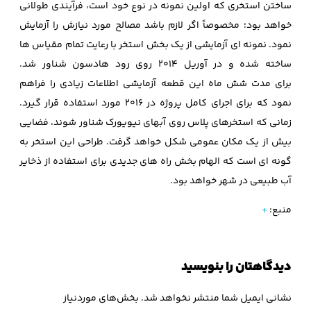
ساختن استخری که اولین نمونه در نوع خود است، فرآیندی طولانی
خواهد بود؛ مخصوصاً اگر لازم باشد مصالح مورد نیازش را آزمایش
نمود. نمونه ای آزمایشی از یک بخش استخر با رعایت تمام مقیاس ها
ساخته شده و در آوریل 2014 روی رود هادسون شناور شد.
برای مدت شش ماه این قطعه آزمایشی اطلاعات زیادی را فراهم
نمود که برای اجرای کامل پروژه در 2016 مورد استفاده قرار گیرد.
زمانی که استخرهای پلاس روی آبهای نیویورک شناور شوند، فضایی
بیش از یک مکان عمومی شکل خواهد گرفت. طراحی این استخر به
گونه ای است که الهام بخش راه های جدیدی برای استفاده از ذخایر
آب طبیعی در شهر خواهد بود.
منبع:
+
دیدگاهتان را بنویسید
نشانی ایمیل شما منتشر نخواهد شد.
بخش‌های موردنیاز