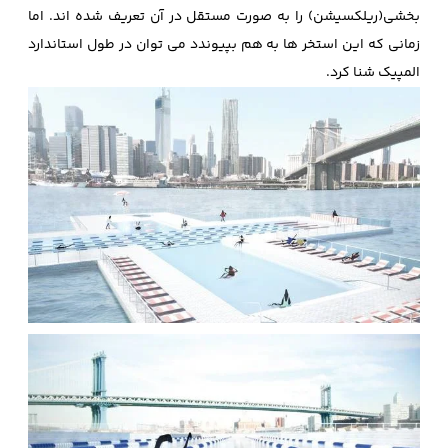
بخشی(ریلکسیشن) را به صورت مستقل در آن تعریف شده ­اند. اما
زمانی که این استخر ها به هم بپیوندد می توان در طول استاندارد
المپیک شنا کرد.