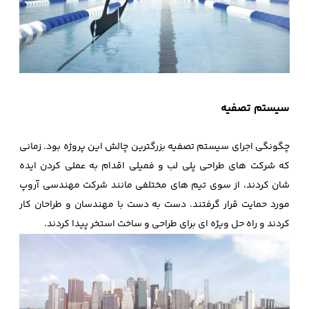
سیستم تصفیه
چگونگی اجرای سیستم تصفیه بزرگترین چالش این پروژه بود. زمانی
که شرکت های طراحی پلی لب و فمیلی اقدام به عملی کردن ایده
شان کردند، از سوی تیم های مختلفی مانند شرکت مهندسی آروپ
مورد حمایت قرار گرفتند. دست به دست با مهندسان و طراحان کار
کردند و راه حل ویژه ای برای طراحی و ساخت استخر پیدا کردند.