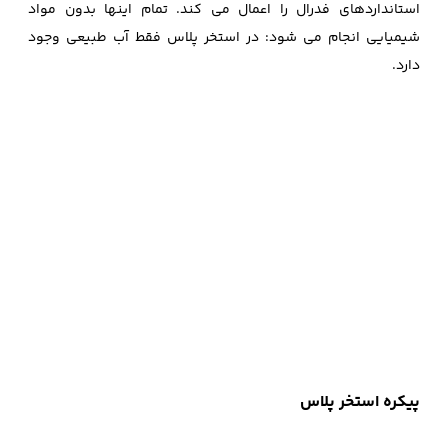
استانداردهای فدرال را اعمال می کند. تمام اینها بدون مواد
شیمیایی انجام می شود: در استخر پلاس فقط آب طبیعی وجود
دارد.
پیکره استخر پلاس