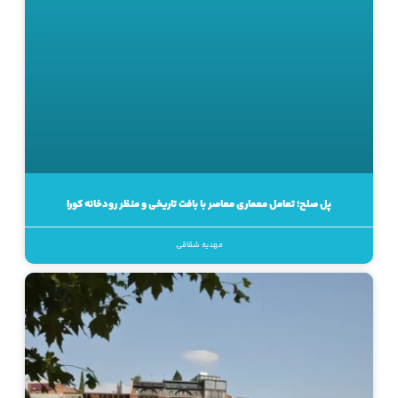
پل صلح؛ تعامل معماری معاصر با بافت تاریخی و منظر رودخانه کورا
مهدیه شقاقی