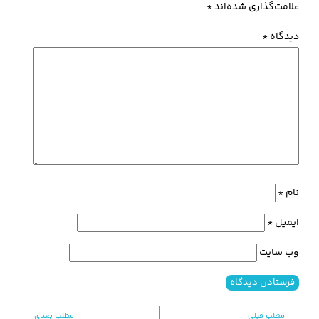
علامت‌گذاری شده‌اند
*
دیدگاه
*
نام
*
ایمیل
*
وب‌ سایت
مطلب قبلی
مطلب بعدی