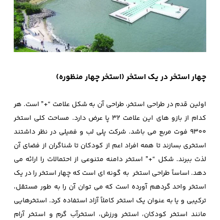
چهار استخر در یک استخر (استخر چهار منظوره)
اولین قدم در طراحی استخر، طراحی آن به شکل علامت “+” است. هر
کدام از بازو های این علامت 32 پا عرض دارد. مساحت کلی استخر
9300 فوت مربع می باشد. شرکت پلی لب و فمیلی در نظر داشتند
استخری بسازند تا همه افراد اعم از کودکان تا شناگران از فضای آن
لذت ببرند. شکل “+” استخر دامنه متنوعی از احتمالات را ارائه می
دهد. اساساً طراحی استخر به گونه ای است که چهار استخر را در یک
استخر واحد گردهم آورده است که می توان آن را به طور مستقل،
ترکیبی و یا به عنوان یک استخر کاملاً آزاد استفاده کرد. استخرهایی
مانند استخر کودکان، استخر ورزش، استخرآب گرم و استخر آرام