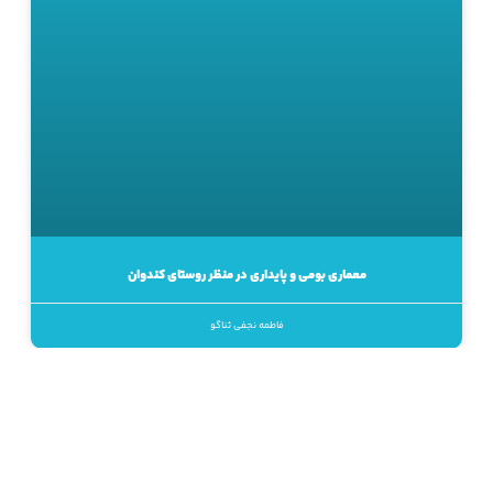
معماری بومی و پایداری در منظر روستای کندوان
فاطمه نجفی ثناگو