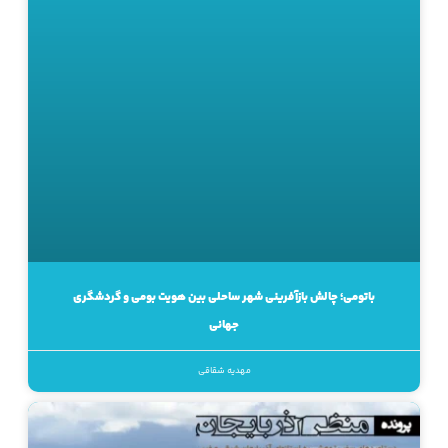
باتومی؛ چالش بازآفرینی شهر ساحلی بین هویت بومی و گردشگری
جهانی
مهدیه شقاقی