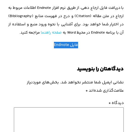
با دریافت فایل ارجاع دهی، از طریق نرم افزار Endnote اطلاعات مربوط به
ارجاع در متن مقاله (Citation) و درج در فهرست منابع (Bibliography)
در اختیار شما خواهد بود. برای آشنایی با نحوه ورود منبع و استفاده از
آن با برنامه Endnote در محیط Word به
صفحه راهنما
مراجعه کنید.
فایل Endnote
دیدگاهتان را بنویسید
نشانی ایمیل شما منتشر نخواهد شد.
بخش‌های موردنیاز
علامت‌گذاری شده‌اند
*
دیدگاه
*