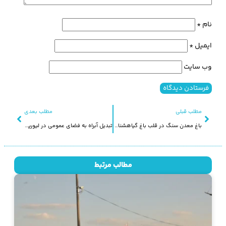
نام
*
ایمیل
*
وب‌ سایت
مطلب قبلی
مطلب بعدی
باغ معدن سنگ در قلب باغ گیاهشناسی شانگهای
تبدیل آبراه به فضای عمومی در لیورپول
مطالب مرتبط