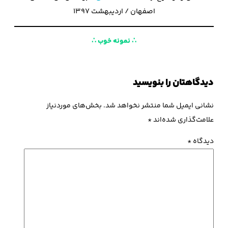
اصفهان / اردیبهشت ۱۳۹۷
∴
نمونه خوب
∴
دیدگاهتان را بنویسید
نشانی ایمیل شما منتشر نخواهد شد.
بخش‌های موردنیاز
علامت‌گذاری شده‌اند
*
دیدگاه
*