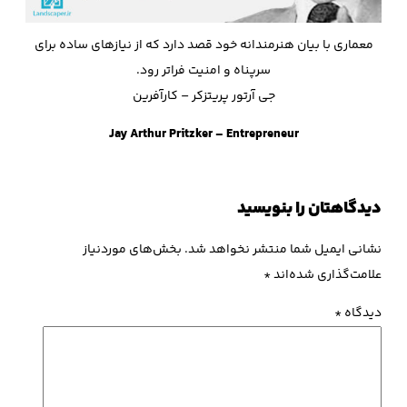
معماری با بيان هنرمندانه خود قصد دارد كه از نيازهای ساده برای
سرپناه و امنيت فراتر رود.
جی آرتور پریتزکر – کارآفرین
Jay Arthur Pritzker – Entrepreneur
دیدگاهتان را بنویسید
نشانی ایمیل شما منتشر نخواهد شد.
بخش‌های موردنیاز
علامت‌گذاری شده‌اند
*
دیدگاه
*