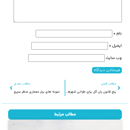
نام
*
ایمیل
*
وب‌ سایت
مطلب قبلی
مطلب بعدی
پنج قانون یان گل برای طراحی شهرهای بزرگ
نمونه های برتر معماری منظر سریع
مطالب مرتبط