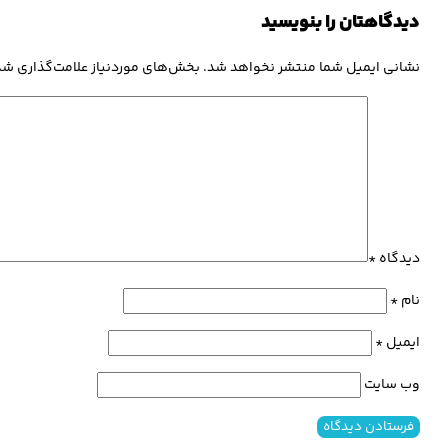
دیدگاهتان را بنویسید
نشانی ایمیل شما منتشر نخواهد شد.
بخش‌های موردنیاز علامت‌گذاری شد
دیدگاه
*
نام
*
ایمیل
*
وب‌ سایت