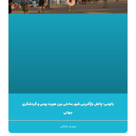
باتومی؛ چالش بازآفرینی شهر ساحلی بین هویت بومی و گردشگری
جهانی
مهدیه شقاقی