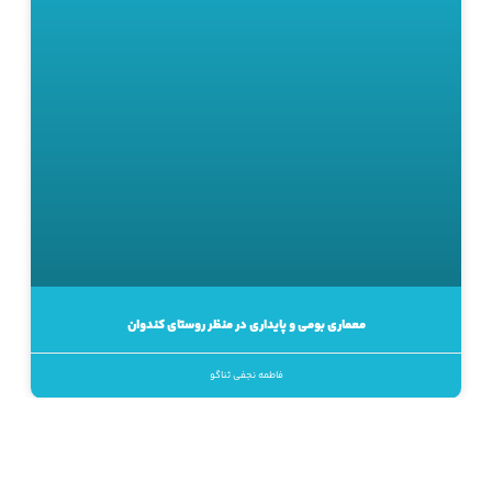
معماری بومی و پایداری در منظر روستای کندوان
فاطمه نجفی ثناگو