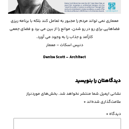
معماری نمی تواند مردم را مجبور به تعامل كند بلكه با برنامه ريزی
فضاهايی براي رو در رو شدن، موانع را از بين می برد و فضای جمعي
كارآمد و جذاب را به وجود مي آورد.
دنیس اسکات – معمار
Denise Scott – Architect
دیدگاهتان را بنویسید
نشانی ایمیل شما منتشر نخواهد شد.
بخش‌های موردنیاز
علامت‌گذاری شده‌اند
*
دیدگاه
*