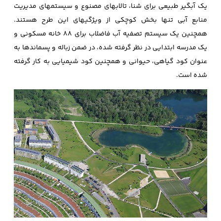
یک آبگیر طبیعی برای شنا، تالابهای مصنوع و سیستمهای مدیریت
منابع آبی تنها بخش کوچکی از ویژگیهای این طرح هستند.
همچنین یک سیستم تصفیه آب فاضلاب برای 88 خانه مسکونی و
یک مدرسه ابتدایی در نظر گرفته شده، در ضمن زباله و پسماندها به
عنوان کود گیاهی، حیوانی و همچنین کود شیمیایی به کار گرفته
شده است.