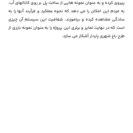
پیروی کرده و به عنوان نمونه هایی از ساخت پل بر روی کانالهای آب،
به مردم این امکان را می دهد که نحوه عملکرد و فرآیند آنها را به
سادگی مشاهده کرده و بیاموزند. شفافیت این سیستم آن چیزی
است که در نهایت تمایز و برتری این پروژه را به عنوان نمونه بارزی از
طرح باغ شهری پایدار آشکار می سازد.