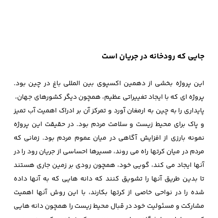
جایی که رودخانه در جریان است
این پروژه بخشی از دهمین اکسپوی بین المللی باغ در چین بود.
پروژه ای که با ایجاد تغییراتی عظیم، همچون دیگر کشورهای جهان،
پایداری را به چین به ارمغان آورد و تمرکز آن بر ادراک اهمیت آب تمیز
و پاک برای محیط زیست و سلامت مردم بود. در حقیقت این پروژه
نمونه بارزی از افزایش آگاهی در میان عموم مردم بود. زمانی که
مردم در میان کرتها راه می روند، مسیرها احساسی از جریان رود را در
آنها ایجاد می کند، گویی خود، همچون رودی بر زمین جاری هستند
تا بدین طریق آنها را تشویق کنند که دانه هایی که به آنها داده
شده را در نواحی خاصی از کرتها بکارند، با این روش آنها اهمیت
مشارکت و مسئولیت خود در قبال محیط زیست را همچون دانه هایی