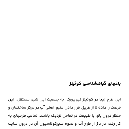
باغهای گیاهشناسی کوئینز
این طرح زیبا در کوئینز نیویورک، به جمعیت این شهر مستقل، این
فرصت را داده تا از طریق قرار دادن منبع اصلی آب در مرکز ساختمان و
منظر درون باغ، با طبیعت در تعامل نزدیک باشند. تمامی طرحهای به
کار رفته در باغ از طرح آب و نحوه سیرکولاسیون آن در درون سایت