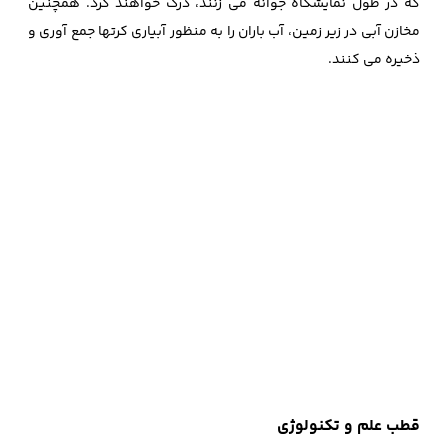
که در طول نمایشگاه جوانه می زنند، درک خواهند کرد. همچنین
مخازن آبی در زیر زمین، آب باران را به منظور آبیاری کرتها جمع آوری و
ذخیره می کنند.
قطب علم و تکنولوژی