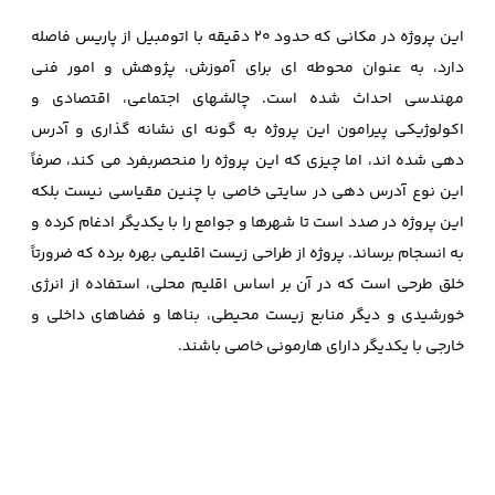
این پروژه در مکانی که حدود 20 دقیقه با اتومبیل از پاریس فاصله
دارد، به عنوان محوطه ای برای آموزش، پژوهش و امور فنی
مهندسی احداث شده است. چالشهای اجتماعی، اقتصادی و
اکولوژیکی پیرامون این پروژه به گونه ای نشانه گذاری و آدرس
دهی شده اند، اما چیزی که این پروژه را منحصربفرد می کند، صرفاً
این نوع آدرس دهی در سایتی خاصی با چنین مقیاسی نیست بلکه
این پروژه در صدد است تا شهرها و جوامع را با یکدیگر ادغام کرده و
به انسجام برساند. پروژه از طراحی زیست اقلیمی بهره برده که ضرورتاً
خلق طرحی است که در آن بر اساس اقلیم محلی، استفاده از انرژی
خورشیدی و دیگر منابع زیست محیطی، بناها و فضاهای داخلی و
خارجی با یکدیگر دارای هارمونی خاصی باشند.