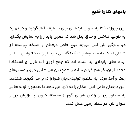
باغهای کناره خلیج
این پروژه، ذاتاً به عنوان ایده ای برای مسابقه آغاز گردید و در نهایت
به طرحی شاخص و خلاق بدل شد که هنری پایدار را به نمایش بگذارد.
دو ویژگی بارز این پروژه، نوع خاص درختان و شبکه پوسته ای
شکلی است که مجموعه را خنک نگه می دارد. این ساختارها بر اساس
ایده های پایداری بنا شده اند که جمع آوری آب باران و استفاده
مجدد از آن، فراهم کردن سایه و همچنین فن هایی در زیر مسیرهای
رفت و آمد مردم به منظور تولید جریان هوا را در بر می گیرند. هندسه
این درختان خاص این امکان را به آنها می دهد تا همچون لوله هایی
به منظور بیرون راندن هوای گرم از محفظه درون و افزایش جریان
هوای تازه در سطح زمین عمل کنند.