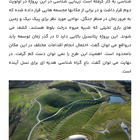
شناسی به کار گرفته است. زیبایی شناسی در این پروژه در اولویت
دوم قرار داشت و در برخی از مکانها مجسمه هایی قرار داده شده که
به مرور زمان در منظر جنگل، نواحی مورد نظر برای پیک نیک و زمین
های بازی تخیلی که شبیه میوه درخت بلوط هستند، کشف می
شوند. این پروژه پتانسیل بالایی دارد تا در گذر زمان توسعه یابد
درواقع می توان گفت، احتمال انجام اقدامات مختلف در این مکان
نامحدود است. اهمیت این طرح را نمی توان دست کم گرفت، در
نهایت می توان گفت، باغ گیاه شناسی هدیه ای برای نسل آینده
است.