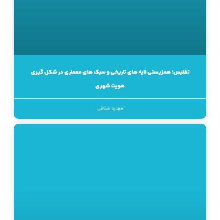
تفلیس؛ همزیستی لایه های تاریخی و سبک های معماری در شکل گیری
هویت شهری
مهدیه شقاقی