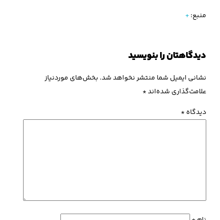
منبع:
+
دیدگاهتان را بنویسید
نشانی ایمیل شما منتشر نخواهد شد.
بخش‌های موردنیاز
علامت‌گذاری شده‌اند
*
دیدگاه
*