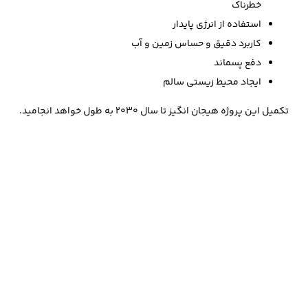
خطرناک
استفاده از انرژی پایدار
کاربرد دقیق و حساس زمین و آب
دفع پسماند
ایجاد محیط زیستی سالم
تکمیل این پروژه هیجان انگیز تا سال 2030 به طول خواهد انجامید.