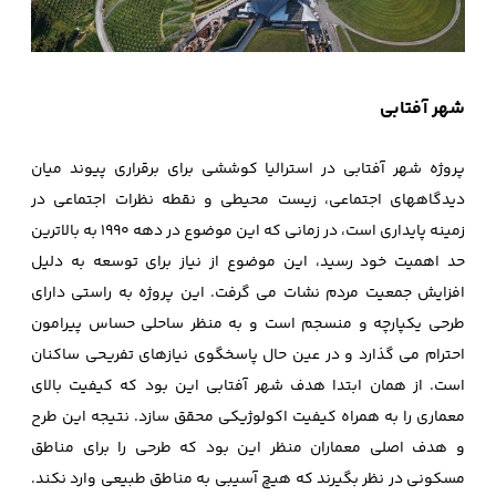
شهر آفتابی
پروژه شهر آفتابی در استرالیا کوششی برای برقراری پیوند میان
دیدگاههای اجتماعی، زیست محیطی و نقطه نظرات اجتماعی در
زمینه پایداری است، در زمانی که این موضوع در دهه 1990 به بالاترین
حد اهمیت خود رسید، این موضوع از نیاز برای توسعه به دلیل
افزایش جمعیت مردم نشات می گرفت. این پروژه به راستی دارای
طرحی یکپارچه و منسجم است و به منظر ساحلی حساس پیرامون
احترام می گذارد و در عین حال پاسخگوی نیازهای تفریحی ساکنان
است. از همان ابتدا هدف شهر آفتابی این بود که کیفیت بالای
معماری را به همراه کیفیت اکولوژیکی محقق سازد. نتیجه این طرح
و هدف اصلی معماران منظر این بود که طرحی را برای مناطق
مسکونی در نظر بگیرند که هیچ آسیبی به مناطق طبیعی وارد نکند.