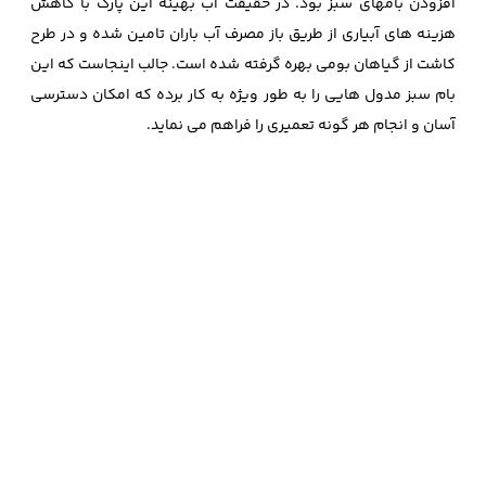
افزودن بامهای سبز بود. در حقیقت آب بهینه این پارک با کاهش
هزینه های آبیاری از طریق باز مصرف آب باران تامین شده و در طرح
کاشت از گیاهان بومی بهره گرفته شده است. جالب اینجاست که این
بام سبز مدول هایی را به طور ویژه به کار برده که امکان دسترسی
آسان و انجام هر گونه تعمیری را فراهم می نماید.