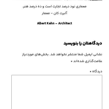
معماری نود درصد تجارت است و ده درصد هنر.
آلبرت کان – معمار
Albert Kahn – Architect
دیدگاهتان را بنویسید
نشانی ایمیل شما منتشر نخواهد شد.
بخش‌های موردنیاز
علامت‌گذاری شده‌اند
*
دیدگاه
*