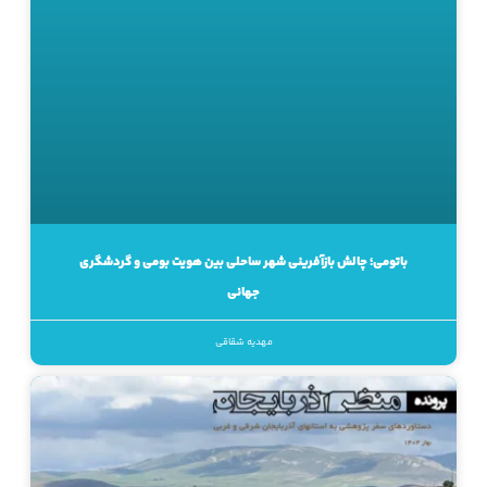
باتومی؛ چالش بازآفرینی شهر ساحلی بین هویت بومی و گردشگری
جهانی
مهدیه شقاقی