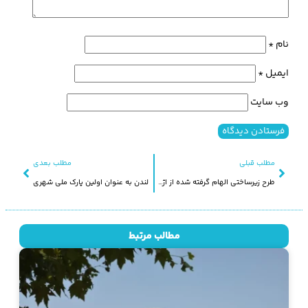
نام
*
ایمیل
*
وب‌ سایت
مطلب قبلی
مطلب بعدی
طرح زیرساختی الهام گرفته شده از اژدها برای هنگ کنگ
لندن به عنوان اولین پارک ملی شهری
مطالب مرتبط