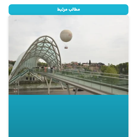
مطالب مرتبط