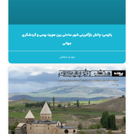
باتومی؛ چالش بازآفرینی شهر ساحلی بین هویت بومی و گردشگری
جهانی
مهدیه شقاقی