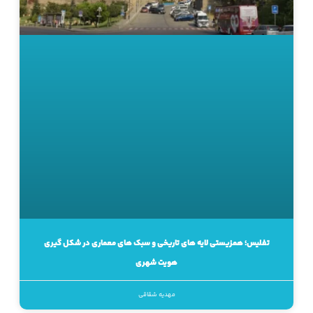
تفلیس؛ همزیستی لایه های تاریخی و سبک های معماری در شکل گیری
هویت شهری
مهدیه شقاقی