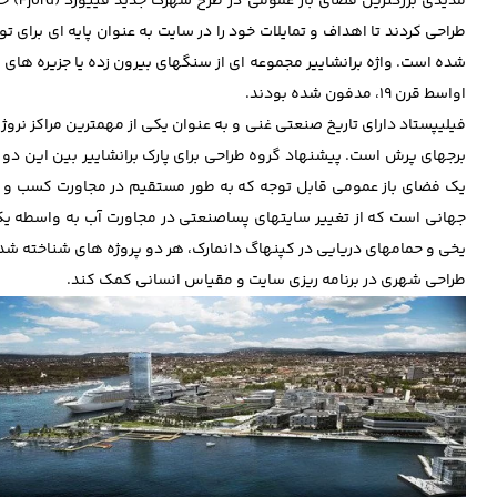
طراحی کردند تا اهداف و تمایلات خود را در سایت به عنوان پایه ای برای
شده است. واژه برانشاییر مجموعه ای از سنگهای بیرون زده یا جزیره های
اواسط قرن 19، مدفون شده بودند.
فیلیپستاد دارای تاریخ صنعتی غنی و به عنوان یکی از مهمترین مراکز نرو
برجهای پرش است. پیشنهاد گروه طراحی برای پارک برانشاییر بین این دو ت
یک فضای باز عمومی قابل توجه که به طور مستقیم در مجاورت کسب و کار 
یخی و حمامهای دریایی در کپنهاگ دانمارک، هر دو پروژه های شناخته شده
طراحی شهری در برنامه ریزی سایت و مقیاس انسانی کمک کند.