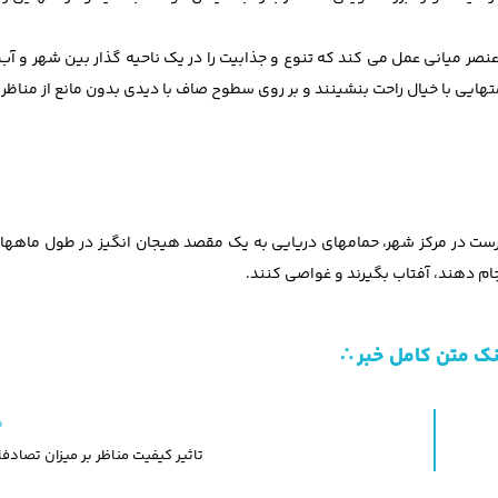
نصر میانی عمل می کند که تنوع و جذابیت را در یک ناحیه گذار بین شهر و آب 
هایی با خیال راحت بنشینند و بر روی سطوح صاف با دیدی بدون مانع از مناظر 
 درست در مرکز شهر، حمامهای دریایی به یک مقصد هیجان انگیز در طول ماهها
جام دهند، آفتاب بگیرند و غواصی کنند.
نک متن کامل خبر ∴
م
تاثیر کیفیت مناظر بر میزان تصادفا