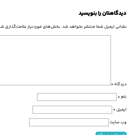
دیدگاهتان را بنویسید
نشانی ایمیل شما منتشر نخواهد شد.
بخش‌های موردنیاز علامت‌گذاری شد
دیدگاه
*
نام
*
ایمیل
*
وب‌ سایت