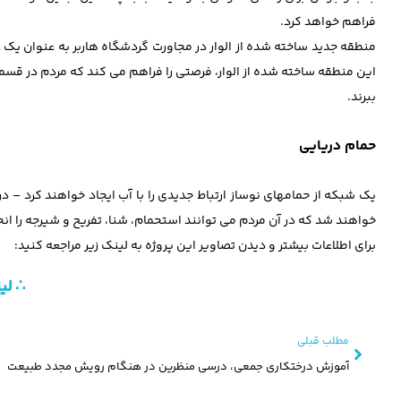
فراهم خواهد کرد.
منطقه جدید ساخته شده از الوار در مجاورت گردشگاه هاربر به عنوان یک ع
این منطقه ساخته شده از الوار، فرصتی را فراهم می کند که مردم در قسمت
ببرند.
حمام دریایی
یک شبکه از حمامهای نوساز ارتباط جدیدی را با آب ایجاد خواهند کرد –
خواهند شد که در آن مردم می توانند استحمام، شنا، تفریح و شیرجه را ان
برای اطلاعات بیشتر و دیدن تصاویر این پروژه به لینک زیر مراجعه کنید:
∴ لی
مطلب قبلی
آموزش درختکاری جمعی، درسی منظرین در هنگام رویش مجدد طبیعت