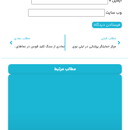
ایمیل
*
وب‌ سایت
مطلب قبلی
مطلب بعدی
مرکز حمایتگر پزشکی در ایلی نوی
نمادی از سنگ کلید قوس در نماهای غیرسنگی روسیه
مطالب مرتبط