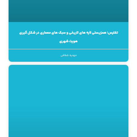
تفلیس؛ همزیستی لایه های تاریخی و سبک های معماری در شکل گیری
هویت شهری
مهدیه شقاقی