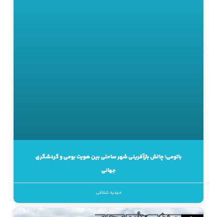
باتومی؛ چالش بازآفرینی شهر ساحلی بین هویت بومی و گردشگری
جهانی
مهدیه شقاقی