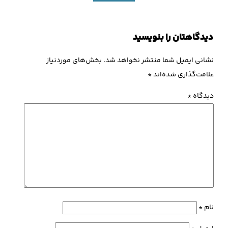
دیدگاهتان را بنویسید
نشانی ایمیل شما منتشر نخواهد شد.
بخش‌های موردنیاز
علامت‌گذاری شده‌اند
*
دیدگاه
*
نام
*