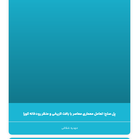
پل صلح؛ تعامل معماری معاصر با بافت تاریخی و منظر رودخانه کورا
مهدیه شقاقی