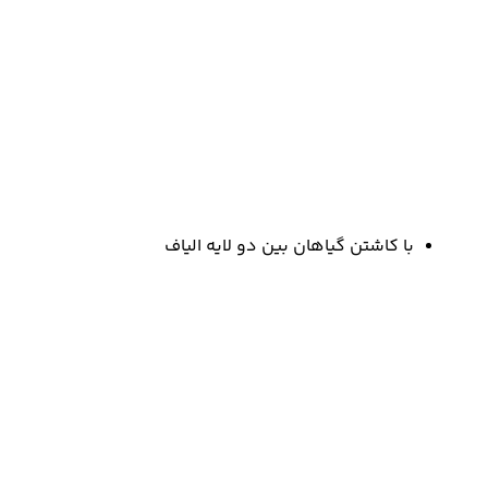
با کاشتن گیاهان بین دو لایه الیاف