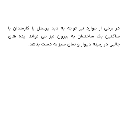
در برخی از موارد نیز توجه به دید پرسنل یا کارمندان یا
ساکنین یک ساختمان به بیرون نیز می تواند ایده های
جالبی در زمینه دیوار و نمای سبز به دست بدهد.