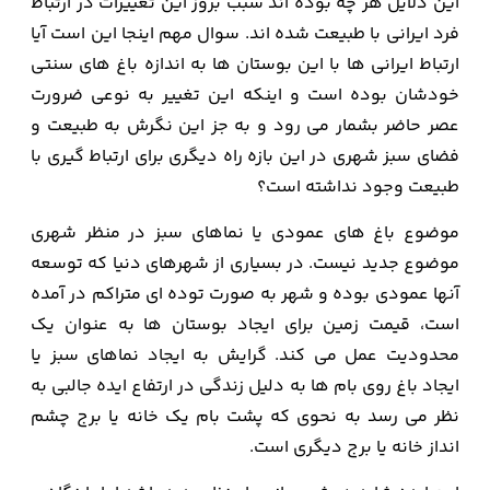
این دلایل هر چه بوده اند سبب بروز این تغییرات در ارتباط
فرد ایرانی با طبیعت شده اند. سوال مهم اینجا این است آیا
ارتباط ایرانی ها با این بوستان ها به اندازه باغ های سنتی
خودشان بوده است و اینکه این تغییر به نوعی ضرورت
عصر حاضر بشمار می رود و به جز این نگرش به طبیعت و
فضای سبز شهری در این بازه راه دیگری برای ارتباط گیری با
طبیعت وجود نداشته است؟
موضوع باغ های عمودی یا نماهای سبز در منظر شهری
موضوع جدید نیست. در بسیاری از شهرهای دنیا که توسعه
آنها عمودی بوده و شهر به صورت توده ای متراکم در آمده
است، قیمت زمین برای ایجاد بوستان ها به عنوان یک
محدودیت عمل می کند. گرایش به ایجاد نماهای سبز یا
ایجاد باغ روی بام ها به دلیل زندگی در ارتفاع ایده جالبی به
نظر می رسد به نحوی که پشت بام یک خانه یا برج چشم
انداز خانه یا برج دیگری است.