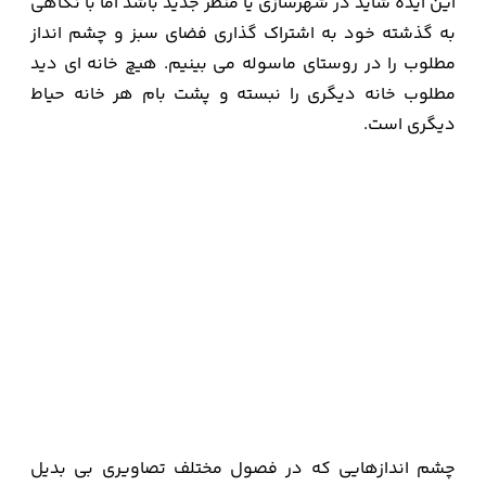
این ایده شاید در شهرسازی یا منظر جدید باشد اما با نگاهی
به گذشته خود به اشتراک گذاری فضای سبز و چشم انداز
مطلوب را در روستای ماسوله می بینیم. هیچ خانه ای دید
مطلوب خانه دیگری را نبسته و پشت بام هر خانه حیاط
دیگری است.
چشم اندازهایی که در فصول مختلف تصاویری بی بدیل