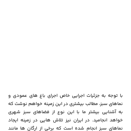
با توجه به جزئیات اجرایی خاص اجرای باغ های عمودی و
نماهای سبز، مطالب بیشتری در این زمینه خواهم نوشت که
به آشنایی بیشتر ما با این نوع از فضاهای سبز شهری
خواهد انجامید. در ایران نیز تلاش هایی در زمینه ایجاد
نماهای سبز انجام شده است که برخی از ارگان ها مانند