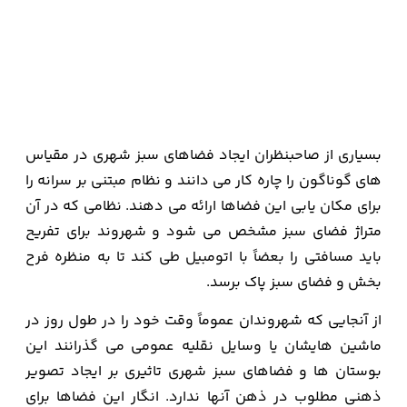
بسیاری از صاحبنظران ایجاد فضاهای سبز شهری در مقیاس
های گوناگون را چاره کار می دانند و نظام مبتنی بر سرانه را
برای مکان یابی این فضاها ارائه می دهند. نظامی که در آن
متراژ فضای سبز مشخص می شود و شهروند برای تفریح
باید مسافتی را بعضاً با اتومبیل طی کند تا به منظره فرح
بخش و فضای سبز پاک برسد.
از آنجایی که شهروندان عموماً وقت خود را در طول روز در
ماشین هایشان یا وسایل نقلیه عمومی می گذرانند این
بوستان ها و فضاهای سبز شهری تاثیری بر ایجاد تصویر
ذهنی مطلوب در ذهن آنها ندارد. انگار این فضاها برای