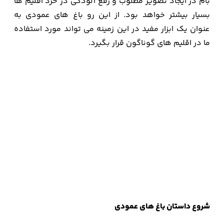
بام در ایجاد تصویر مطلوب و رفع آلودگی در خرد اقلیم ها
بسیار بیشتر خواهد بود. از این رو باغ های عمودی به
عنوان یک ابزار مفید در این زمینه می تواند مورد استفاده
ما در اقلیم های گوناگون قرار بگیرد.
شروع داستان باغ های عمودی