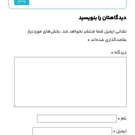
پاسخ
دیدگاهتان را بنویسید
نشانی ایمیل شما منتشر نخواهد شد.
بخش‌های موردنیاز
علامت‌گذاری شده‌اند
*
دیدگاه
*
نام
*
ایمیل
*