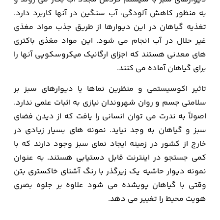
به منظور کاهش آلودگی، آب سنگین در آنها کاربرد دارد.
تغذیه گیاهان در این دیوارها از طریق جذب مواد مغذی
غیر حلال در آب انجام می شود. این مواد مغذی باکتری
های معدنی هستند که اجزای ارگانیک میکروسکوپی آنها را
برای گیاهان آماده می کنند.
تاثیر اکوسیستمی و منظرین نماها یا دیوارهای سبز بر
سلامتی جسم و روان شهروندان نیازی به اثبات علمی ندارد.
اصولاً به ندرت می توان انسانی را یافت که از دیدن فضای
سبز و گیاهان به وجد نیاید. نمونه های بسیار زیادی در
خارج از کشور در زمینه ایجاد نمای سبز وجود دارند که با
کمی جستجو در اینترنت قابل دستیابی هستند. به عنوان
نمونه دیوار حاشیه یک زیرگذر با رنگ آشنای خاکستری بتن
وقتی با گیاهان پویشده می شود علاوه بر جلوه بصری
هویت محیط را تغییر می دهد.