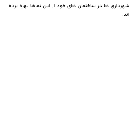
شهرداری ها در ساختمان های خود از این نماها بهره برده
اند.