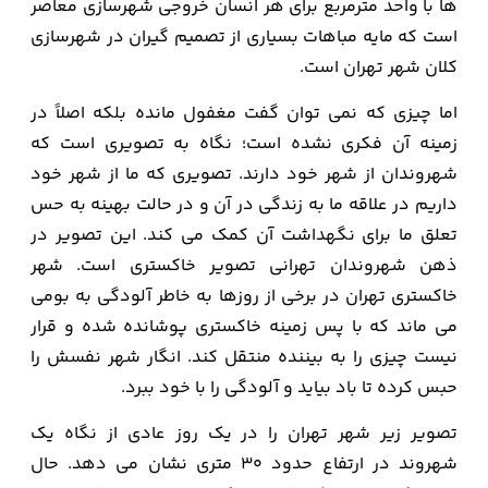
ها با واحد مترمربع برای هر انسان خروجی شهرسازی معاصر
است که مایه مباهات بسیاری از تصمیم گیران در شهرسازی
کلان شهر تهران است.
اما چیزی که نمی توان گفت مغفول مانده بلکه اصلاً در
زمینه آن فکری نشده است؛ نگاه به تصویری است که
شهروندان از شهر خود دارند. تصویری که ما از شهر خود
داریم در علاقه ما به زندگی در آن و در حالت بهینه به حس
تعلق ما برای نگهداشت آن کمک می کند. این تصویر در
ذهن شهروندان تهرانی تصویر خاکستری است. شهر
خاکستری تهران در برخی از روزها به خاطر آلودگی به بومی
می ماند که با پس زمینه خاکستری پوشانده شده و قرار
نیست چیزی را به بیننده منتقل کند. انگار شهر نفسش را
حبس کرده تا باد بیاید و آلودگی را با خود ببرد.
تصویر زیر شهر تهران را در یک روز عادی از نگاه یک
شهروند در ارتفاع حدود 30 متری نشان می دهد. حال