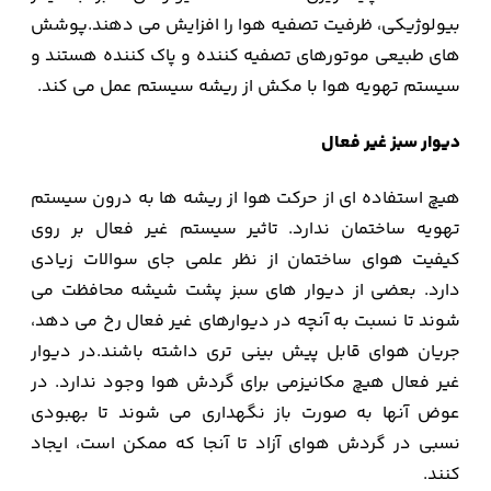
بیولوژیکی، ظرفیت تصفیه هوا را افزایش می دهند.پوشش
های طبیعی موتورهای تصفیه کننده و پاک کننده هستند و
سیستم تهویه هوا با مکش از ریشه سیستم عمل می کند.
دیوار سبز غیر فعال
هیچ استفاده ای از حرکت هوا از ریشه ها به درون سیستم
تهویه ساختمان ندارد. تاثیر سیستم غیر فعال بر روی
کیفیت هوای ساختمان از نظر علمی جای سوالات زیادی
دارد. بعضی از دیوار های سبز پشت شیشه محافظت می
شوند تا نسبت به آنچه در دیوارهای غیر فعال رخ می دهد،
جریان هوای قابل پیش بینی تری داشته باشند.در دیوار
غیر فعال هیچ مکانیزمی برای گردش هوا وجود ندارد. در
عوض آنها به صورت باز نگهداری می شوند تا بهبودی
نسبی در گردش هوای آزاد تا آنجا که ممکن است، ایجاد
کنند.