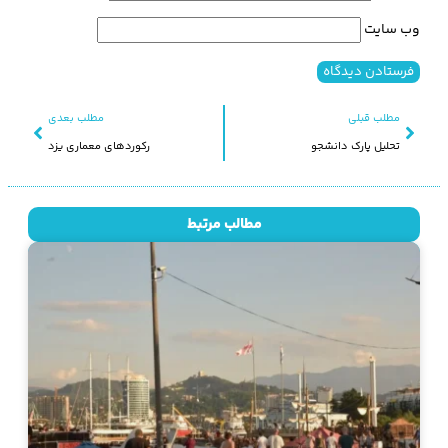
وب‌ سایت
مطلب قبلی
مطلب بعدی
تحلیل پارک دانشجو
رکوردهای معماری یزد
مطالب مرتبط