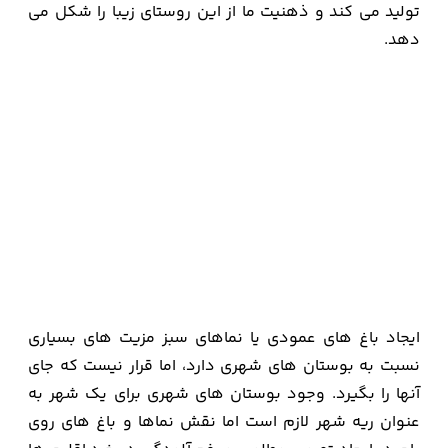
تولید می کند و ذهنیت ما از این روستای زیبا را شکل می
دهد.
ایجاد باغ های عمودی یا نماهای سبز مزیت های بسیاری
نسبت به بوستان های شهری دارد، اما قرار نیست که جای
آنها را بگیرد. وجود بوستان های شهری برای یک شهر به
عنوان ریه شهر لازم است اما نقش نماها و باغ های روی