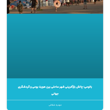
باتومی؛ چالش بازآفرینی شهر ساحلی بین هویت بومی و گردشگری
جهانی
مهدیه شقاقی