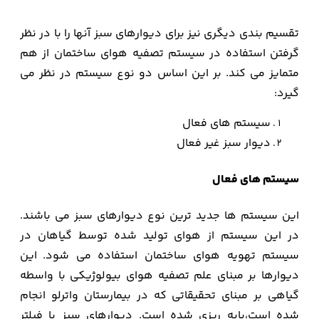
تقسیم بندی دیگری نیز برای دیوارهای سبز آنها را با در نظر
گرفتن استفاده در سیستم تصفیه هوای ساختمان از هم
متمایز می کند. بر این اساس دو نوع سیستم در نظر می
گیرد:
سیستم های فعال
دیوار سبز غیر فعال
سیستم های فعال
این سیستم ها جدید ترین نوع دیوارهای سبز می باشند.
در این سیستم از هوای تولید شده توسط گیاهان در
سیستم تهویه هوای ساختمان استفاده می شود. این
دیوارها بر مبنای علم تصفیه هوای بیولوژیکی با واسطه
گیاهی بر مبنای تحقیقاتی که در بیمارستان واترلو انجام
شده است،پایه ریزی شده است. دیوارهای سبز با فیلتر