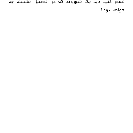
تصور کنید دید یک شهروند که در اتومبیل نشسته چه
خواهد بود؟