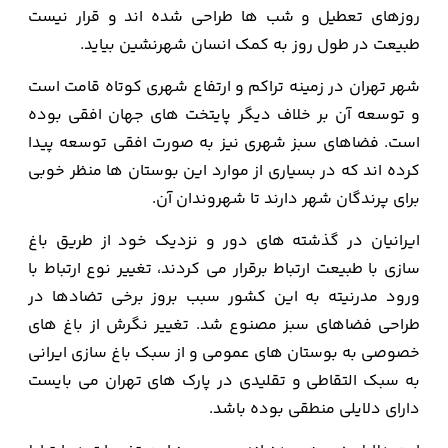
روزهای تعطیل و شب ها طراحی شده اند و قرار نیست
طبیعت در طول روز به کمک انسان شهرنشین بیاید.
شهر تهران در زمینه تراکم و ارتفاع شهری کوتاه قامت است
و توسعه آن بر خلاف دیگر پایتخت های جهان افقی بوده
است. فضاهای سبز شهری نیز به صورت افقی توسعه پیدا
کرده اند که در بسیاری از موارد این بوستان ها منظر خوبی
برای پرندگان شهر دارند تا شهروندان آن.
ایرانیان در گذشته های دور و نزدیک خود از طریق باغ
سازی با طبیعت ارتباط برقرار می کردند، تغییر نوع ارتباط با
ورود مدرنیته به این کشور سبب بروز برخی تضادها در
طراحی فضاهای سبز مصنوع شد. تغییر نگرش از باغ های
خصوصی به بوستان های عمومی و از سبک باغ سازی ایرانی
به سبک التقاطی و تقلیدی در پارک های تهران می بایست
دارای دلایلی منطقی بوده باشد.