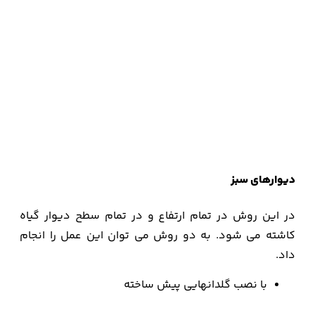
دیوارهای سبز
در این روش در تمام ارتفاع و در تمام سطح دیوار گیاه
کاشته می شود. به دو روش می توان این عمل را انجام
داد.
با نصب گلدانهایی پیش ساخته