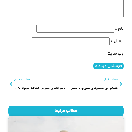
نام
*
ایمیل
*
وب‌ سایت
مطلب قبلی
مطلب بعدی
همخوانی مسیرهای عبوری با بستر
تاثیر فضای سبز بر اختلالات مربوط به کمبود توجه (ADD) در کودکان
مطالب مرتبط