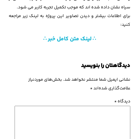
سیاه نشان داده شده اند که موجب تکمیل تجربه کاربر می شود.
برای اطلاعات بیشتر و دیدن تصاویر این پروژه به لینک زیر مراجعه
کنید:
∴ لینک متن کامل خبر ∴
دیدگاهتان را بنویسید
نشانی ایمیل شما منتشر نخواهد شد.
بخش‌های موردنیاز
علامت‌گذاری شده‌اند
*
دیدگاه
*