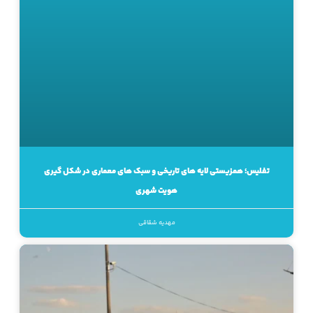
تفلیس؛ همزیستی لایه های تاریخی و سبک های معماری در شکل گیری
هویت شهری
مهدیه شقاقی