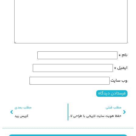
نام
*
ایمیل
*
وب‌ سایت
مطلب قبلی
مطلب بعدی
حفظ هویت سایت تاریخی با طراحی لایه های منظرین
کریس رید