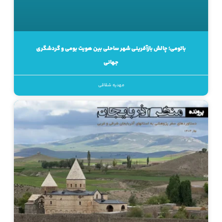
باتومی؛ چالش بازآفرینی شهر ساحلی بین هویت بومی و گردشگری
جهانی
مهدیه شقاقی