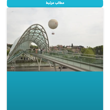
مطالب مرتبط