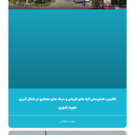
تفلیس؛ همزیستی لایه های تاریخی و سبک های معماری در شکل گیری
هویت شهری
مهدیه شقاقی