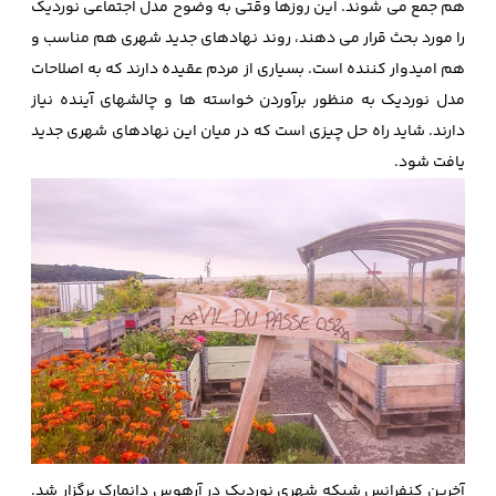
هم جمع می شوند. این روزها وقتی به وضوح مدل اجتماعی نوردیک
را مورد بحث قرار می دهند، روند نهادهای جدید شهری هم مناسب و
هم امیدوار کننده است. بسیاری از مردم عقیده دارند که به اصلاحات
مدل نوردیک به منظور برآوردن خواسته ها و چالشهای آینده نیاز
دارند. شاید راه حل چیزی است که در میان این نهادهای شهری جدید
یافت شود.
آخرین کنفرانس شبکه شهری نوردیک در آرهوس دانمارک برگزار شد.