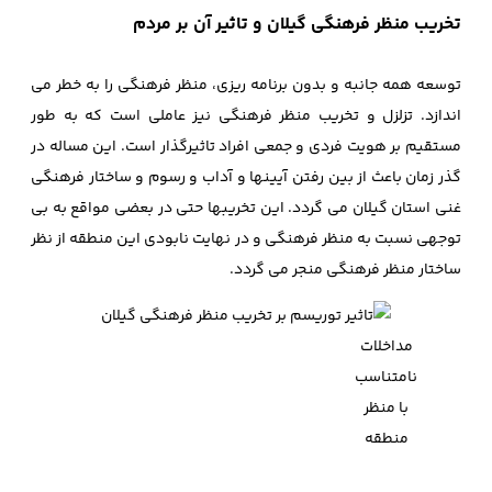
تخریب منظر فرهنگی گیلان و تاثیر آن بر مردم
توسعه همه جانبه و بدون برنامه ریزی، منظر فرهنگی را به خطر می
اندازد. تزلزل و تخریب منظر فرهنگی نیز عاملی است که به طور
مستقیم بر هویت فردی و جمعی افراد تاثیرگذار است. این مساله در
گذر زمان باعث از بین رفتن آیینها و آداب و رسوم و ساختار فرهنگی
غنی استان گیلان می گردد. این تخریبها حتی در بعضی مواقع به بی
توجهی نسبت به منظر فرهنگی و در نهایت نابودی این منطقه از نظر
ساختار منظر فرهنگی منجر می گردد.
مداخلات
نامتناسب
با منظر
منطقه