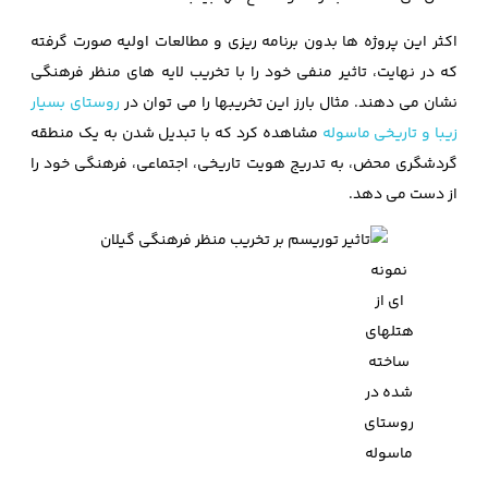
اکثر این پروژه ها بدون برنامه ریزی و مطالعات اولیه صورت گرفته
که در نهایت، تاثیر منفی خود را با تخریب لایه های منظر فرهنگی
نشان می دهند. مثال بارز این تخریبها را می توان در
روستای بسیار
زیبا و تاریخی ماسوله
مشاهده کرد که با تبدیل شدن به یک منطقه
گردشگری محض، به تدریج هویت تاریخی، اجتماعی، فرهنگی خود را
از دست می دهد.
نمونه
ای از
هتلهای
ساخته
شده در
روستای
ماسوله