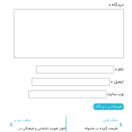
دیدگاه
*
نام
*
ایمیل
*
وب‌ سایت
مطلب قبلی
مطلب بعدی
طبیعت گزیده در ماسوله
افول هویت اجتماعی و فرهنگی در ماسوله