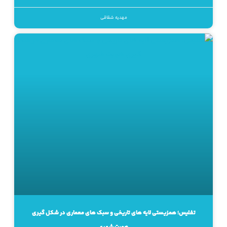
مهدیه شقاقی
تفلیس؛ همزیستی لایه های تاریخی و سبک های معماری در شکل گیری