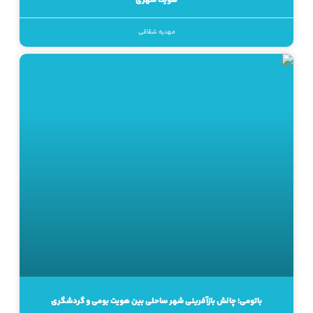
هویت شهری
مهدیه شقاقی
باتومی؛ چالش بازآفرینی شهر ساحلی بین هویت بومی و گردشگری