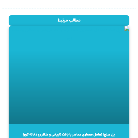
مطالب مرتبط
پل صلح؛ تعامل معماری معاصر با بافت تاریخی و منظر رودخانه کورا