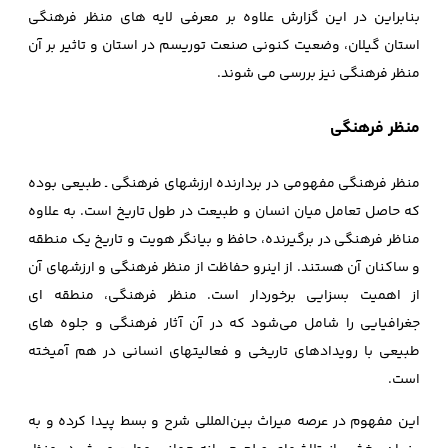
بنابراین در این گزارش علاوه بر معرفی لایه های منظر فرهنگی
استان گیلان، وضعیت کنونی صنعت توریسم در استان و تاثیر بر آن
منظر فرهنگی نیز بررسی می شوند.
منظر فرهنگی
منظر فرهنگی مفهومی در بردارنده ارزشهای فرهنگی ـ طبیعی بوده
که حاصل تعامل میان انسان و طبیعت در طول تاریخ است. به علاوه
مناظر فرهنگی در برگیرنده، حافظ و بیانگر هویت و تاریخ یک منطقه
و ساکنان آن هستند. از اینرو حفاظت از منظر فرهنگی و ارزشهای آن
از اهمیت بسزایی برخوردار است. منظر فرهنگی، منطقه‌ ای
جغرافیایی را شامل می‌شود که در آن آثار فرهنگی و جلوه‌ های
طبیعی با رویدادهای تاریخی و فعالیتهای انسانی در هم آمیخته
است.
این مفهوم در عرصه میراث بین‌المللی شرح و بسط پیدا‌ کرده و به