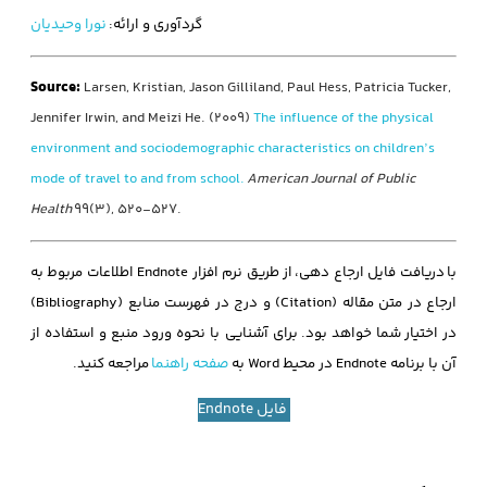
گردآوری و ارائه:
نورا وحیدیان
Source:
Larsen, Kristian, Jason Gilliland, Paul Hess, Patricia Tucker,
Jennifer Irwin, and Meizi He. (2009)
The influence of the physical
environment and sociodemographic characteristics on children’s
mode of travel to and from school.
American Journal of Public
Health
99(3), 520-527.
با دریافت فایل ارجاع دهی، از طریق نرم افزار Endnote اطلاعات مربوط به
ارجاع در متن مقاله (Citation) و درج در فهرست منابع (Bibliography)
در اختیار شما خواهد بود. برای آشنایی با نحوه ورود منبع و استفاده از
آن با برنامه Endnote در محیط Word به
صفحه راهنما
مراجعه کنید.
فایل Endnote