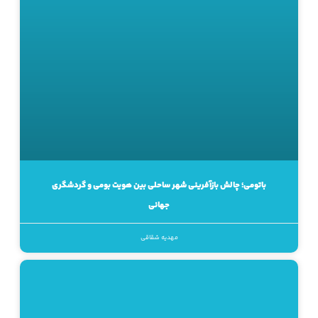
باتومی؛ چالش بازآفرینی شهر ساحلی بین هویت بومی و گردشگری
جهانی
مهدیه شقاقی