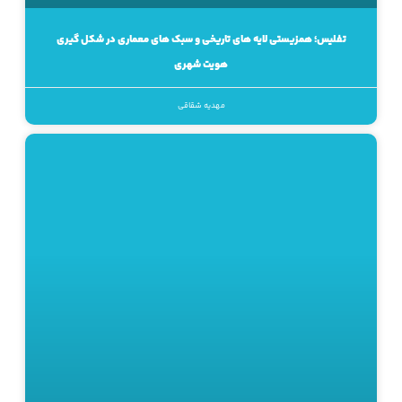
تفلیس؛ همزیستی لایه های تاریخی و سبک های معماری در شکل گیری
هویت شهری
مهدیه شقاقی