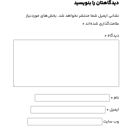
دیدگاهتان را بنویسید
نشانی ایمیل شما منتشر نخواهد شد.
بخش‌های موردنیاز
علامت‌گذاری شده‌اند
*
دیدگاه
*
نام
*
ایمیل
*
وب‌ سایت