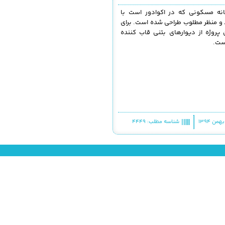
نه مسکونی که در اکوادور است با
و منظر مطلوب طراحی شده است. برای
 پروژه از دیوارهای بتنی قاب کننده
ست.
شناسه مطلب: 4449
 بدون کسب اجازه از مدیر سایت ممنوع است.