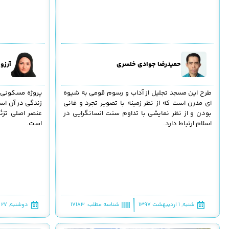
حمیدرضا جوادی خلسری
آرزو
طرح این مسجد تجلیل از آداب و رسوم قومی به شیوه
پروژه مسکونی 
ای مدرن است که از نظر زمینه با تصویر تجرد و فانی
زندگی در آن اس
بودن و از نظر نمایشی با تداوم سنت انسانگرایی در
عنصر اصلی تزئی
اسلام ارتباط دارد.
است.
شنبه, ۱ اردیبهشت ۱۳۹۷
شناسه مطلب: 17183
دوشنبه, ۲۷ فروردین ۱۳۹۷